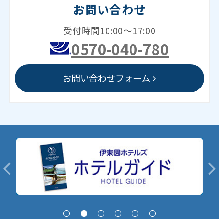
お問い合わせ
受付時間10:00～17:00
0570-040-780
お問い合わせフォーム