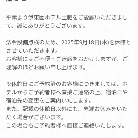
平素より伊東園ホテル土肥をご愛顧いただきまし
て、誠にありがとうございます。
法令設備点検のため、2025年9月18日(木)を休館と
させていただきます。
お客様にはご不便・ご迷惑をおかけしますが、ご
理解のほどお願い申し上げます。
※休館日にご予約済のお客様につきましては、ホ
テルからご予約者様へ直接ご連絡の上、宿泊日や
宿泊先の変更をご案内いたします。
また、記載の休館日以外にも、急遽お休みをいた
だく場合がございます。
この場合もご予約者様へ直接ご連絡いたします。