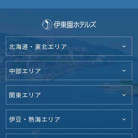
北海道・東北エリア
中部エリア
関東エリア
伊豆・熱海エリア