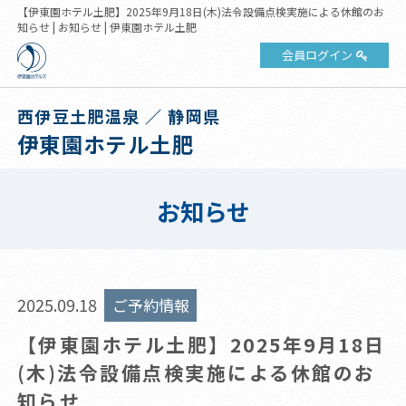
【伊東園ホテル土肥】2025年9月18日(木)法令設備点検実施による休館のお
知らせ | お知らせ | 伊東園ホテル土肥
会員ログイン
西伊豆土肥温泉 ／ 静岡県
伊東園ホテル土肥
お知らせ
2025.09.18
ご予約情報
【伊東園ホテル土肥】2025年9月18日
(木)法令設備点検実施による休館のお
知らせ