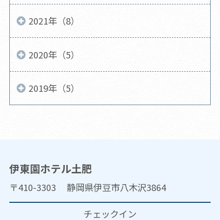
2021年（8）
2020年（5）
2019年（5）
伊東園ホテル土肥
〒410-3303 静岡県伊豆市八木沢3864
チェックイン