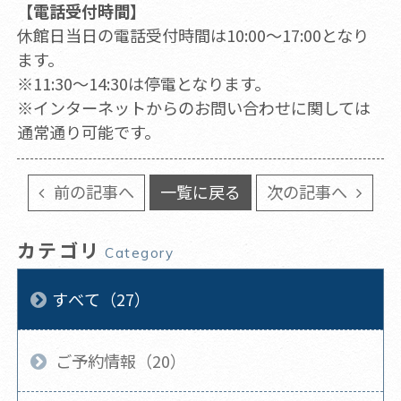
【電話受付時間】
休館日当日の電話受付時間は10:00～17:00となり
ます。
※11:30～14:30は停電となります。
※インターネットからのお問い合わせに関しては
通常通り可能です。
前の記事へ
一覧に戻る
次の記事へ
カテゴリ
Category
すべて（27）
ご予約情報（20）