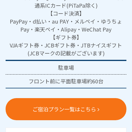
通系ICカード(PiTaPa除く)
【コード決済】
PayPay・d払い・au PAY・メルペイ・ゆうちょ
Pay・楽天ペイ・Alipay・WeChat Pay
【ギフト券】
VJAギフト券・JCBギフト券・JTBナイスギフト
(JCBマークの記載がございます)
駐車場
フロント前に平面駐車場約60台
ご宿泊プラン一覧はこちら