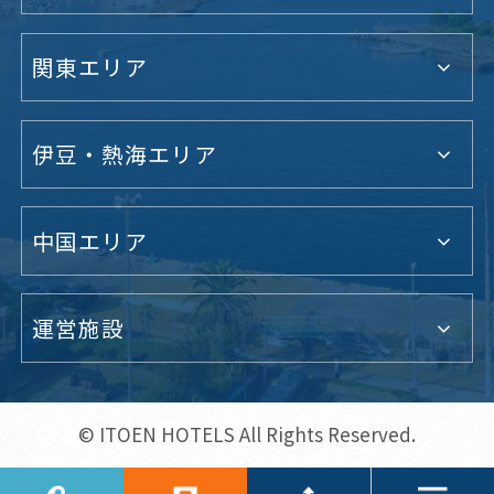
関東エリア
伊豆・熱海エリア
中国エリア
運営施設
© ITOEN HOTELS All Rights Reserved.