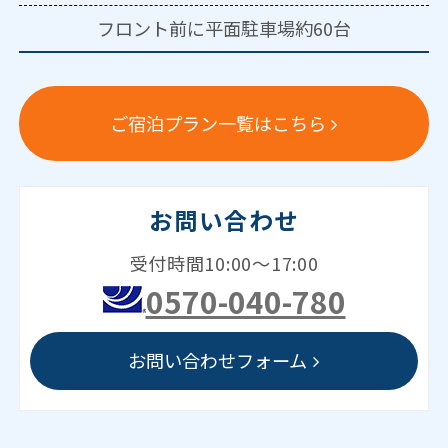
フロント前に平面駐車場約60台
ご宿泊プラン一覧はこちら
お問い合わせ
受付時間10:00～17:00
0570-040-780
お問い合わせフォーム