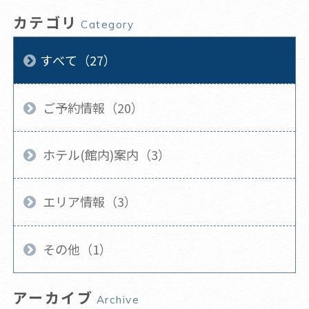
カテゴリ
Category
すべて（27）
ご予約情報（20）
ホテル(館内)案内（3）
エリア情報（3）
その他（1）
アーカイブ
Archive