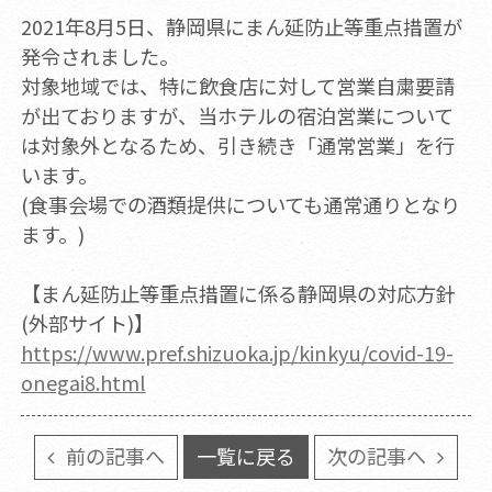
2021年8月5日、静岡県にまん延防止等重点措置が
発令されました。
対象地域では、特に飲食店に対して営業自粛要請
が出ておりますが、当ホテルの宿泊営業について
は対象外となるため、引き続き「通常営業」を行
います。
(食事会場での酒類提供についても通常通りとなり
ます。)
【まん延防止等重点措置に係る静岡県の対応方針
(外部サイト)】
https://www.pref.shizuoka.jp/kinkyu/covid-19-
onegai8.html
前の記事へ
一覧に戻る
次の記事へ