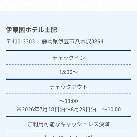
伊東園ホテル土肥
〒410-3303 静岡県伊豆市八木沢3864
チェックイン
15:00～
チェックアウト
～11:00
※2026年7月18日泊～8月29日泊 ～10:00
ご利用可能な
キャッシュレス決済