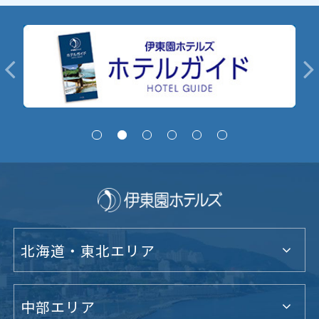
北海道・東北エリア
中部エリア