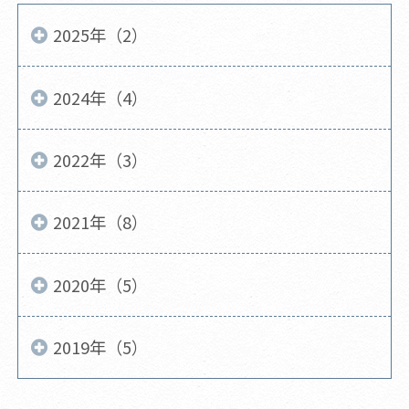
2025年（2）
2024年（4）
2022年（3）
2021年（8）
2020年（5）
2019年（5）