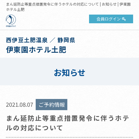
まん延防止等重点措置発令に伴うホテルの対応について | お知らせ | 伊東園
ホテル土肥
会員ログイン
西伊豆土肥温泉 ／ 静岡県
伊東園ホテル土肥
お知らせ
2021.08.07
ご予約情報
まん延防止等重点措置発令に伴うホテ
ルの対応について