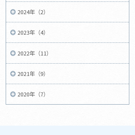
2024年（2）
2023年（4）
2022年（11）
2021年（9）
2020年（7）