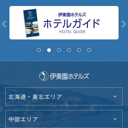
北海道・東北エリア
中部エリア