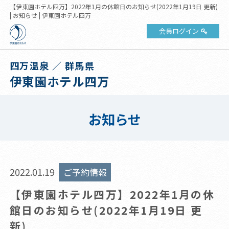
【伊東園ホテル四万】2022年1月の休館日のお知らせ(2022年1月19日 更新)
| お知らせ | 伊東園ホテル四万
会員ログイン
四万温泉 ／ 群馬県
伊東園ホテル四万
お知らせ
2022.01.19
ご予約情報
【伊東園ホテル四万】2022年1月の休
館日のお知らせ(2022年1月19日 更
新)