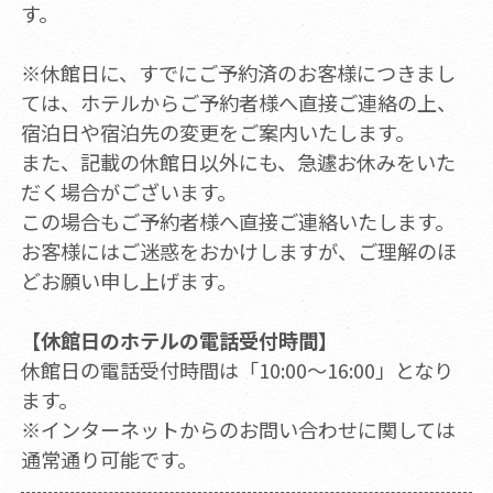
す。
※休館日に、すでにご予約済のお客様につきまし
ては、ホテルからご予約者様へ直接ご連絡の上、
宿泊日や宿泊先の変更をご案内いたします。
また、記載の休館日以外にも、急遽お休みをいた
だく場合がございます。
この場合もご予約者様へ直接ご連絡いたします。
お客様にはご迷惑をおかけしますが、ご理解のほ
どお願い申し上げます。
【休館日のホテルの電話受付時間】
休館日の電話受付時間は「10:00～16:00」となり
ます。
※インターネットからのお問い合わせに関しては
通常通り可能です。