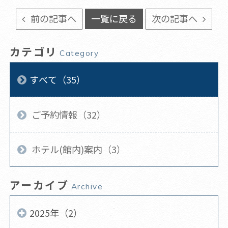
前の記事へ
一覧に戻る
次の記事へ
カテゴリ
Category
すべて（35）
ご予約情報（32）
ホテル(館内)案内（3）
アーカイブ
Archive
2025年（2）