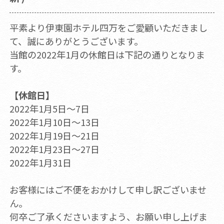
平素より伊東園ホテル四万をご愛顧いただきまし
て、誠にありがとうございます。
当館の2022年1月の休館日は下記の通りとなりま
す。
【休館日】
2022年1月5日～7日
2022年1月10日～13日
2022年1月19日～21日
2022年1月23日～27日
2022年1月31日
お客様にはご不便をおかけして申し訳ございませ
ん。
何卒ご了承くださいますよう、お願い申し上げま