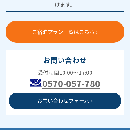
けます。
ご宿泊プラン一覧はこちら
お問い合わせ
受付時間10:00～17:00
0570-057-780
お問い合わせフォーム