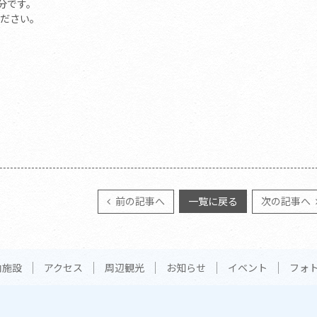
分です。
ださい。
前の記事へ
一覧に戻る
次の記事へ
内施設
アクセス
周辺観光
お知らせ
イベント
フォ