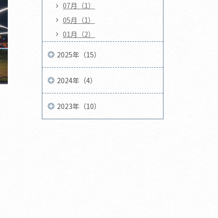
07月（1）
05月（1）
01月（2）
2025年（15）
2024年（4）
2023年（10）