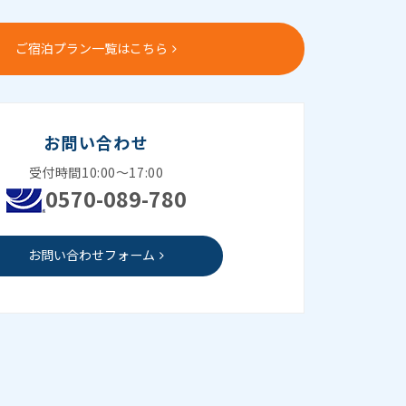
ご宿泊プラン一覧はこちら
お問い合わせ
受付時間10:00～17:00
0570-089-780
お問い合わせフォーム