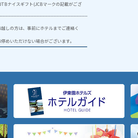
・JTBナイスギフト(JCBマークの記載がござ
お越しの方は、事前にホテルまでご連絡く
お停めいただけない場合がございます。