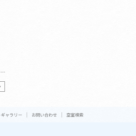
トギャラリー
お問い合わせ
空室検索