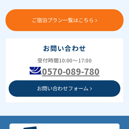
ご宿泊プラン一覧はこちら
お問い合わせ
受付時間10:00～17:00
0570-089-780
お問い合わせフォーム