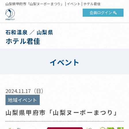
山梨県甲府市「山梨ヌーボーまつり」 | イベント | ホテル君佳
会員ログイン
石和温泉 ／ 山梨県
ホテル君佳
イベント
2024.11.17（日）
地域イベント
山梨県甲府市「山梨ヌーボーまつり」