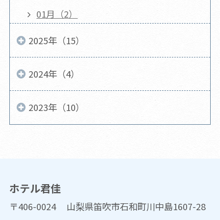
01月（2）
2025年（15）
2024年（4）
2023年（10）
ホテル君佳
〒406-0024 山梨県笛吹市石和町川中島1607-28