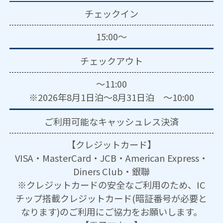
チェックイン
15:00～
チェックアウト
～11:00
※2026年8月1日泊～8月31日泊 ～10:00
ご利用可能な
キャッシュレス決済
【クレジットカード】
VISA・MasterCard・JCB・American Express・
Diners Club・銀聯
※クレジットカードの安全なご利用のため、IC
チップ搭載クレジットカード(暗証番号が必要と
なります)のご利用にご協力をお願いします。