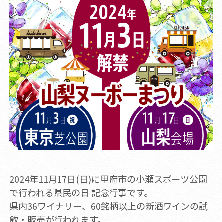
2024年11月17日(日)に甲府市の小瀬スポーツ公園
で行われる県民の日 記念行事です。
県内36ワイナリー、60銘柄以上の新酒ワインの試
飲・販売が行われます。