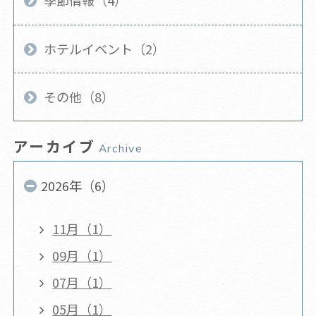
季節情報（4）
ホテルイベント（2）
その他（8）
アーカイブ
Archive
2026年（6）
11月（1）
09月（1）
07月（1）
05月（1）