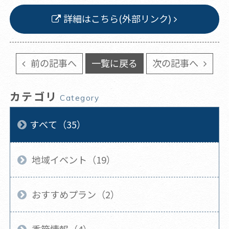
詳細はこちら(外部リンク)
前の記事へ
一覧に戻る
次の記事へ
カテゴリ
Category
すべて（35）
地域イベント（19）
おすすめプラン（2）