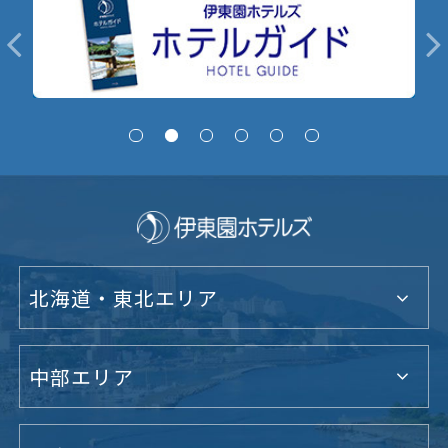
北海道・東北エリア
中部エリア