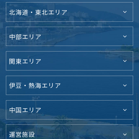
北海道・東北エリア
中部エリア
関東エリア
伊豆・熱海エリア
中国エリア
運営施設