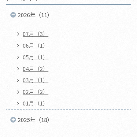
2026年（11）
07月（3）
06月（1）
05月（1）
04月（2）
03月（1）
02月（2）
01月（1）
2025年（18）