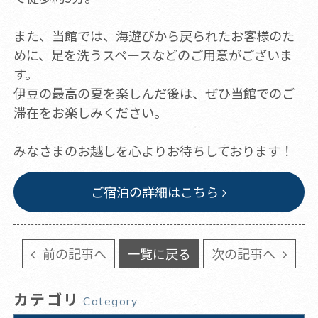
また、当館では、海遊びから戻られたお客様のた
めに、足を洗うスペースなどのご用意がございま
す。
伊豆の最高の夏を楽しんだ後は、ぜひ当館でのご
滞在をお楽しみください。
みなさまのお越しを心よりお待ちしております！
ご宿泊の詳細はこちら
前の記事へ
一覧に戻る
次の記事へ
カテゴリ
Category