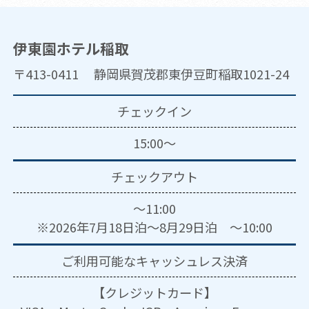
伊東園ホテル稲取
〒413-0411 静岡県賀茂郡東伊豆町稲取1021-24
チェックイン
15:00～
チェックアウト
～11:00
※2026年7月18日泊～8月29日泊 ～10:00
ご利用可能な
キャッシュレス決済
【クレジットカード】