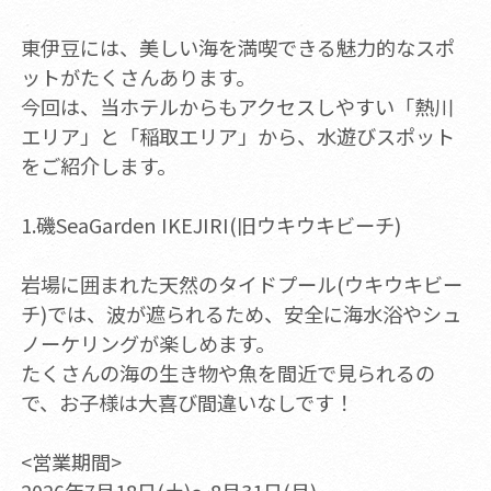
東伊豆には、美しい海を満喫できる魅力的なスポ
ットがたくさんあります。
今回は、当ホテルからもアクセスしやすい「熱川
エリア」と「稲取エリア」から、水遊びスポット
をご紹介します。
1.磯SeaGarden IKEJIRI(旧ウキウキビーチ)
岩場に囲まれた天然のタイドプール(ウキウキビー
チ)では、波が遮られるため、安全に海水浴やシュ
ノーケリングが楽しめます。
たくさんの海の生き物や魚を間近で見られるの
で、お子様は大喜び間違いなしです！
<営業期間>