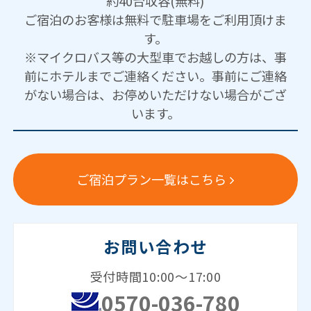
約40台収容(無料)
ご宿泊のお客様は無料で駐車場をご利用頂けま
す。
※マイクロバス等の大型車でお越しの方は、事
前にホテルまでご連絡ください。事前にご連絡
がない場合は、お停めいただけない場合がござ
います。
ご宿泊プラン一覧はこちら
お問い合わせ
受付時間10:00～17:00
0570-036-780