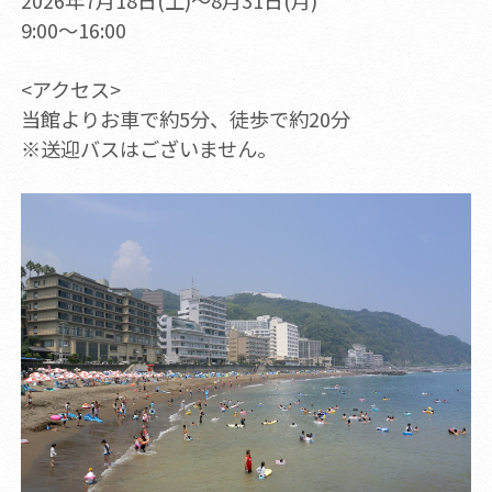
2026年7月18日(土)～8月31日(月)
9:00～16:00
<アクセス>
当館よりお車で約5分、徒歩で約20分
※送迎バスはございません。