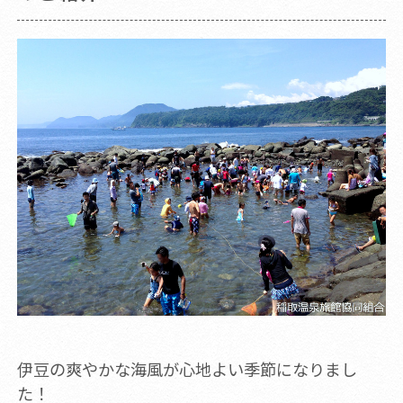
伊豆の爽やかな海風が心地よい季節になりまし
た！