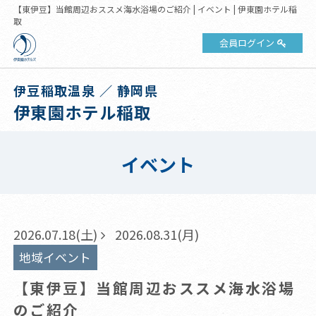
【東伊豆】当館周辺おススメ海水浴場のご紹介 | イベント | 伊東園ホテル稲
取
会員ログイン
伊豆稲取温泉 ／ 静岡県
伊東園ホテル稲取
イベント
2026.07.18(土)
2026.08.31(月)
地域イベント
【東伊豆】当館周辺おススメ海水浴場
のご紹介