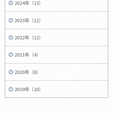
2024年（13）
2023年（11）
2022年（12）
2021年（4）
2020年（8）
2019年（10）