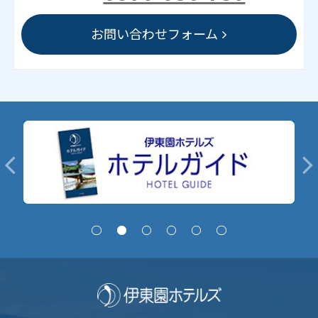
お問い合わせフォーム