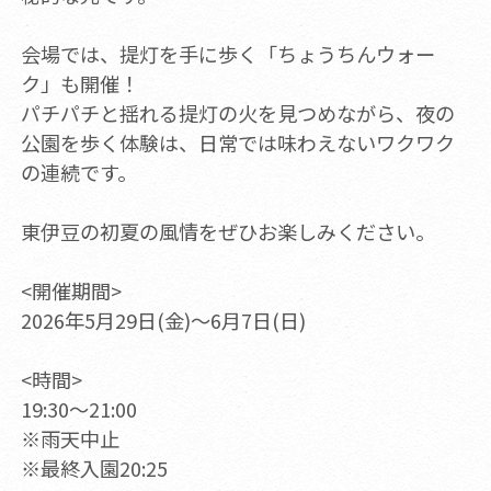
会場では、提灯を手に歩く「ちょうちんウォー
ク」も開催！
パチパチと揺れる提灯の火を見つめながら、夜の
公園を歩く体験は、日常では味わえないワクワク
の連続です。
東伊豆の初夏の風情をぜひお楽しみください。
<開催期間>
2026年5月29日(金)～6月7日(日)
<時間>
19:30～21:00
※雨天中止
※最終入園20:25