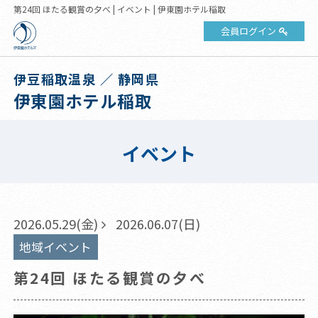
第24回 ほたる観賞の夕べ | イベント | 伊東園ホテル稲取
会員ログイン
伊豆稲取温泉 ／ 静岡県
伊東園ホテル稲取
イベント
2026.05.29(金)
2026.06.07(日)
地域イベント
第24回 ほたる観賞の夕べ