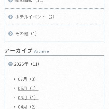
ホテルイベント（2）
その他（1）
アーカイブ
Archive
2026年（11）
07月（3）
06月（1）
05月（1）
04月（2）