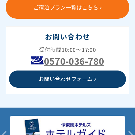
ご宿泊プラン一覧はこちら
お問い合わせ
受付時間10:00～17:00
0570-036-780
お問い合わせフォーム