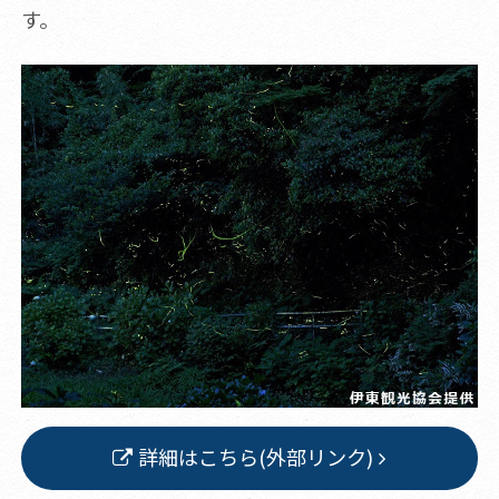
す。
詳細はこちら(外部リンク)