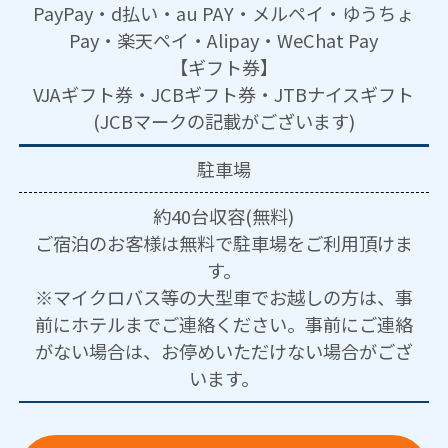
PayPay・d払い・au PAY・メルペイ・ゆうちょ
Pay・楽天ペイ・Alipay・WeChat Pay
【ギフト券】
VJAギフト券・JCBギフト券・JTBナイスギフト
(JCBマークの記載がございます)
駐車場
約40台収容(無料)
ご宿泊のお客様は無料で駐車場をご利用頂けま
す。
※マイクロバス等の大型車でお越しの方は、事
前にホテルまでご連絡ください。事前にご連絡
がない場合は、お停めいただけない場合がござ
います。