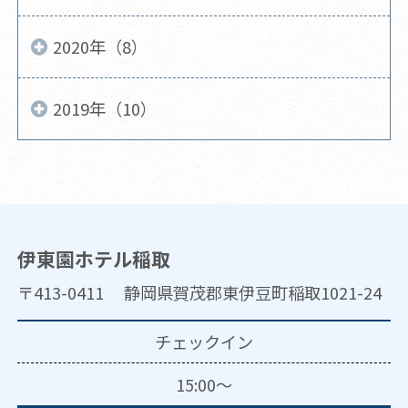
2020年（8）
2019年（10）
伊東園ホテル稲取
〒413-0411 静岡県賀茂郡東伊豆町稲取1021-24
チェックイン
15:00～