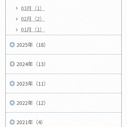
03月（1）
02月（2）
01月（1）
2025年（18）
2024年（13）
2023年（11）
2022年（12）
2021年（4）