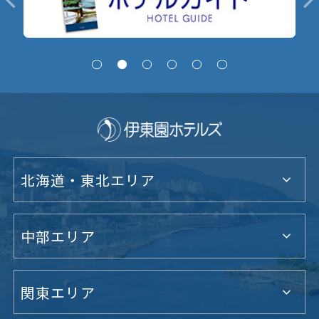
北海道・東北エリア
中部エリア
関東エリア