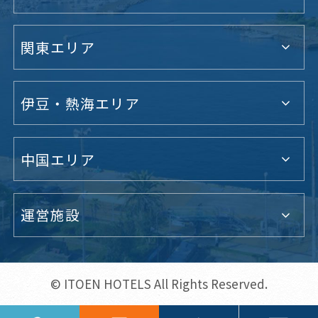
関東エリア
伊豆・熱海エリア
中国エリア
運営施設
© ITOEN HOTELS All Rights Reserved.