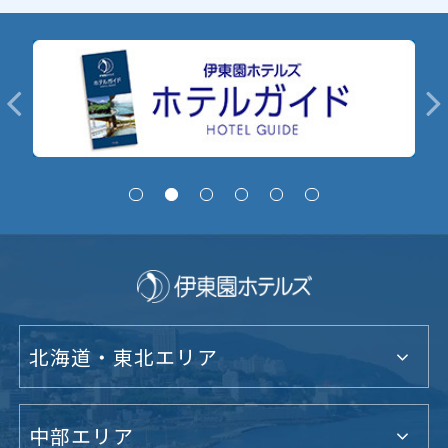
北海道・東北エリア
中部エリア