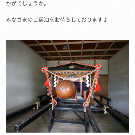
かがでしょうか。
みなさまのご宿泊をお待ちしております♪