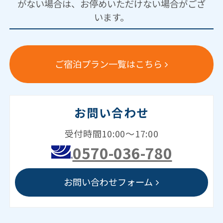
がない場合は、お停めいただけない場合がござ
います。
ご宿泊プラン一覧はこちら
お問い合わせ
受付時間10:00～17:00
0570-036-780
お問い合わせフォーム