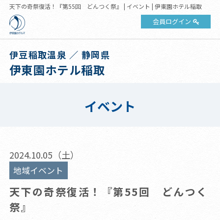
天下の奇祭復活！『第55回 どんつく祭』 | イベント | 伊東園ホテル稲取
会員ログイン
伊豆稲取温泉 ／ 静岡県
伊東園ホテル稲取
イベント
2024.10.05（土）
地域イベント
天下の奇祭復活！『第55回 どんつく
祭』