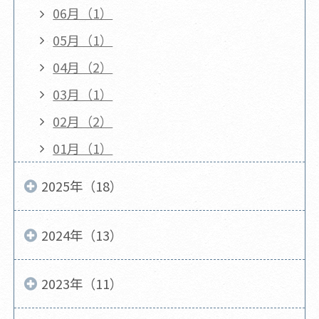
06月（1）
05月（1）
04月（2）
03月（1）
02月（2）
01月（1）
2025年（18）
2024年（13）
2023年（11）