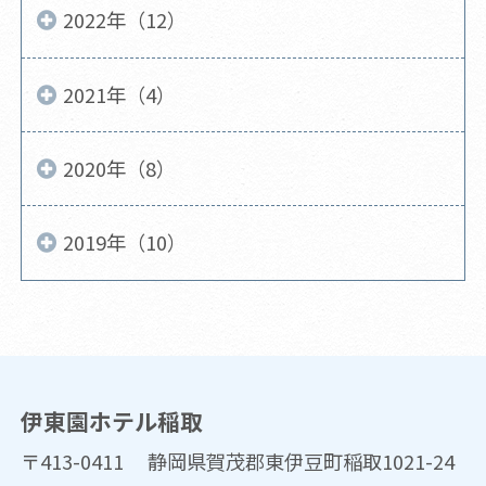
2022年（12）
2021年（4）
2020年（8）
2019年（10）
伊東園ホテル稲取
〒413-0411 静岡県賀茂郡東伊豆町稲取1021-24