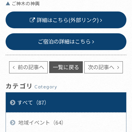
ご神木の神輿
詳細はこちら(外部リンク)
ご宿泊の詳細はこちら
前の記事へ
一覧に戻る
次の記事へ
カテゴリ
Category
すべて（87）
地域イベント（64）