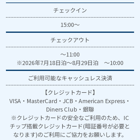
チェックイン
15:00～
チェックアウト
～11:00
※2026年7月18日泊～8月29日泊 ～10:00
ご利用可能な
キャッシュレス決済
【クレジットカード】
VISA・MasterCard・JCB・American Express・
Diners Club・銀聯
※クレジットカードの安全なご利用のため、IC
チップ搭載クレジットカード(暗証番号が必要と
なります)のご利用にご協力をお願いします。