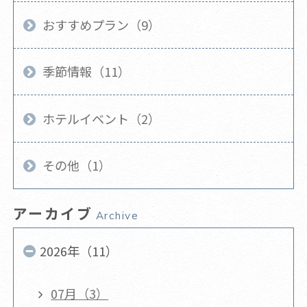
おすすめプラン（9）
季節情報（11）
ホテルイベント（2）
その他（1）
アーカイブ
Archive
2026年（11）
07月（3）