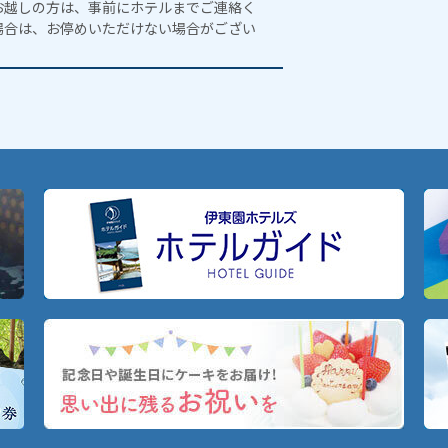
お越しの方は、事前にホテルまでご連絡く
場合は、お停めいただけない場合がござい