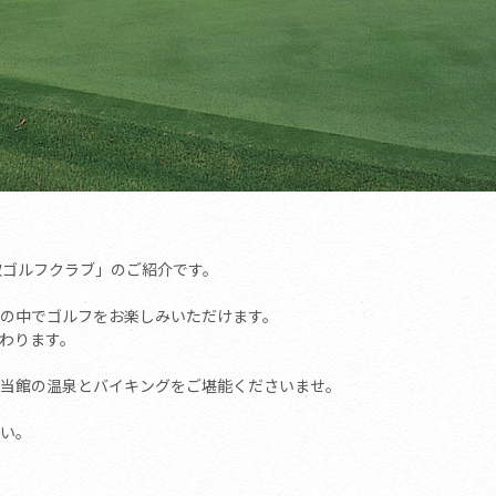
取ゴルフクラブ」のご紹介です。
の中でゴルフをお楽しみいただけます。
わります。
当館の温泉とバイキングをご堪能くださいませ。
い。