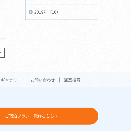
2019年（10）
トギャラリー
お問い合わせ
空室検索
ご宿泊プラン一覧はこちら