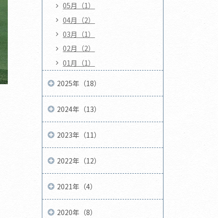
05月（1）
04月（2）
03月（1）
02月（2）
01月（1）
2025年（18）
2024年（13）
2023年（11）
2022年（12）
2021年（4）
2020年（8）