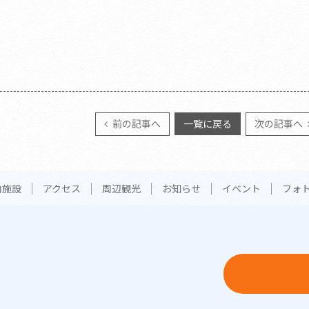
前の記事へ
一覧に戻る
次の記事へ
内施設
アクセス
周辺観光
お知らせ
イベント
フォ