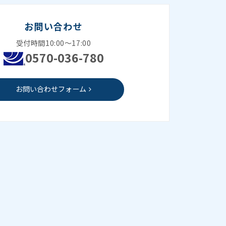
お問い合わせ
受付時間10:00～17:00
0570-036-780
お問い合わせフォーム