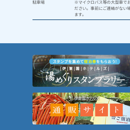
駐車場
※マイクロバス等の大型車で
ださい。事前にご連絡がない
ます。