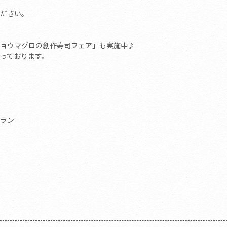
ださい。
ョウマグロの創作寿司フェア」も実施中♪
っております。
ラン