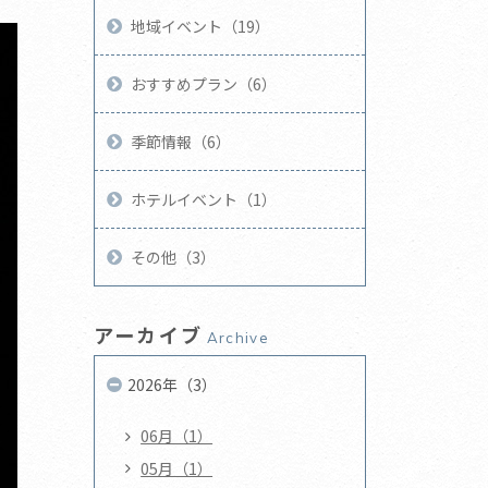
地域イベント（19）
おすすめプラン（6）
季節情報（6）
ホテルイベント（1）
その他（3）
アーカイブ
Archive
2026年（3）
06月（1）
05月（1）