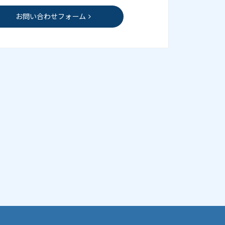
お問い合わせフォーム