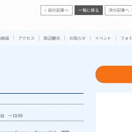
前の記事へ
一覧に戻る
次の記事へ
内施設
アクセス
周辺観光
お知らせ
イベント
フォ
泊 ～10:00