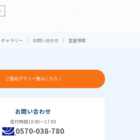
トギャラリー
お問い合わせ
空室検索
ご宿泊プラン一覧はこちら
お問い合わせ
受付時間10:00～17:00
0570-038-780