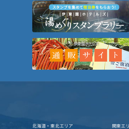
北海道・東北エリア
関東エ