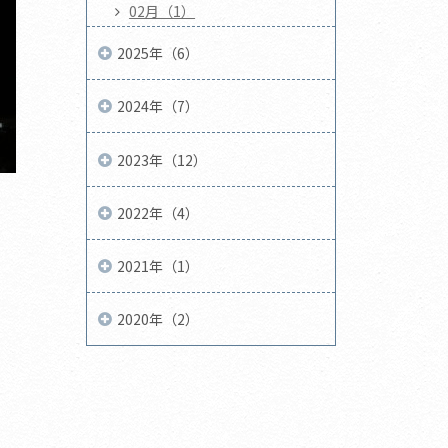
02月（1）
2025年（6）
2024年（7）
2023年（12）
2022年（4）
2021年（1）
2020年（2）