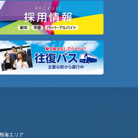
熱海エリア