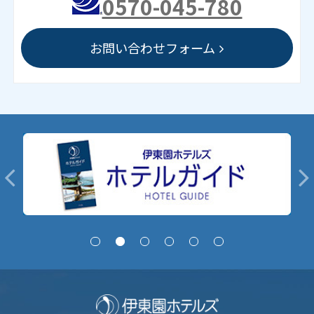
0570-045-780
お問い合わせフォーム