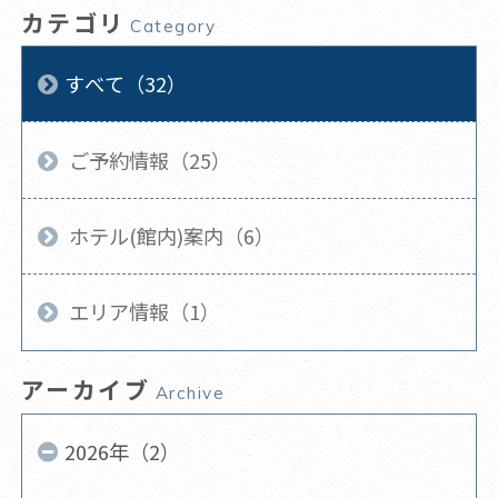
カテゴリ
Category
すべて（32）
ご予約情報（25）
ホテル(館内)案内（6）
エリア情報（1）
アーカイブ
Archive
2026年（2）