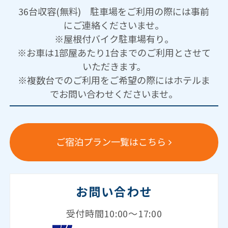
36台収容(無料) 駐車場をご利用の際には事前
にご連絡くださいませ。
※屋根付バイク駐車場有り。
※お車は1部屋あたり1台までのご利用とさせて
いただきます。
※複数台でのご利用をご希望の際にはホテルま
でお問い合わせくださいませ。
ご宿泊プラン一覧はこちら
お問い合わせ
受付時間10:00～17:00