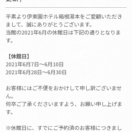
平素より伊東園ホテル箱根湯本をご愛顧いただき
まして、誠にありがとうございます。
当館の2021年6月の休館日は下記の通りとなりま
す。
【休館日】
2021年6月7日～6月10日
2021年6月28日～6月30日
お客様にはご不便をおかけして申し訳ございませ
ん。
何卒ご了承くださいますよう、お願い申し上げま
す。
※休館日に、すでにご予約済のお客様につきまし