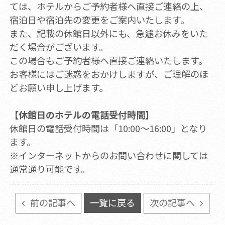
ては、ホテルからご予約者様へ直接ご連絡の上、
宿泊日や宿泊先の変更をご案内いたします。
また、記載の休館日以外にも、急遽お休みをいた
だく場合がございます。
この場合もご予約者様へ直接ご連絡いたします。
お客様にはご迷惑をおかけしますが、ご理解のほ
どお願い申し上げます。
【休館日のホテルの電話受付時間】
休館日の電話受付時間は「10:00～16:00」となり
ます。
※インターネットからのお問い合わせに関しては
通常通り可能です。
前の記事へ
一覧に戻る
次の記事へ