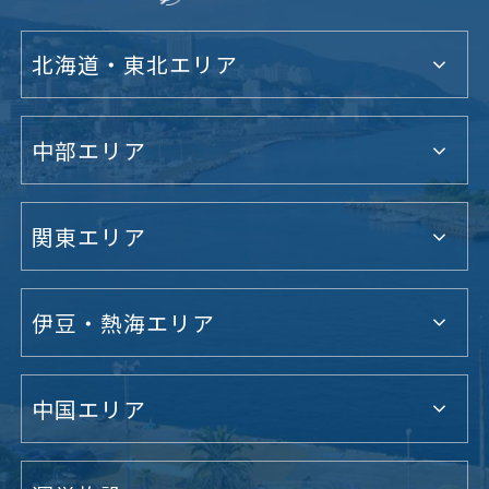
北海道・東北エリア
中部エリア
関東エリア
伊豆・熱海エリア
中国エリア