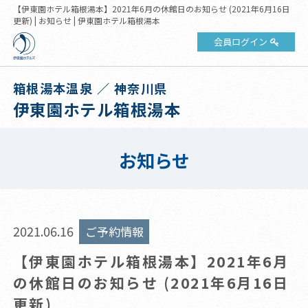
【伊東園ホテル箱根湯本】2021年6月の休館日のお知らせ (2021年6月16日
更新) | お知らせ | 伊東園ホテル箱根湯本
会員ログイン
箱根湯本温泉 ／ 神奈川県
伊東園ホテル箱根湯本
お知らせ
2021.06.16
ご予約情報
【伊東園ホテル箱根湯本】2021年6月
の休館日のお知らせ (2021年6月16日
更新)