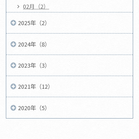
02月（2）
2025年（2）
2024年（8）
2023年（3）
2021年（12）
2020年（5）