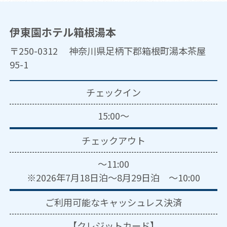
伊東園ホテル箱根湯本
〒250-0312 神奈川県足柄下郡箱根町湯本茶屋
95-1
チェックイン
15:00～
チェックアウト
～11:00
※2026年7月18日泊～8月29日泊 ～10:00
ご利用可能な
キャッシュレス決済
【クレジットカード】