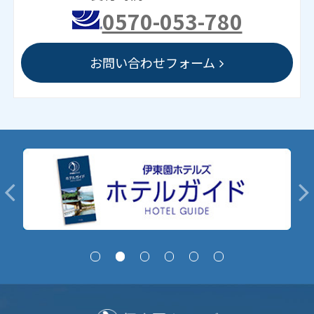
0570-053-780
お問い合わせフォーム