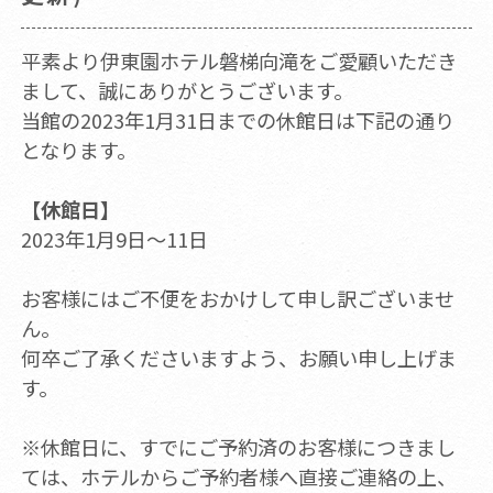
平素より伊東園ホテル磐梯向滝をご愛顧いただき
まして、誠にありがとうございます。
当館の2023年1月31日までの休館日は下記の通り
となります。
【休館日】
2023年1月9日～11日
お客様にはご不便をおかけして申し訳ございませ
ん。
何卒ご了承くださいますよう、お願い申し上げま
す。
※休館日に、すでにご予約済のお客様につきまし
ては、ホテルからご予約者様へ直接ご連絡の上、