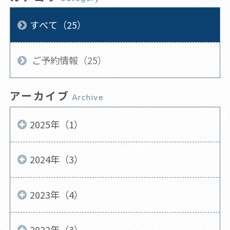
すべて（25）
ご予約情報（25）
アーカイブ
Archive
2025年（1）
2024年（3）
2023年（4）
2022年（3）