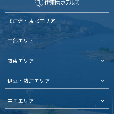
北海道・東北エリア
中部エリア
関東エリア
伊豆・熱海エリア
中国エリア