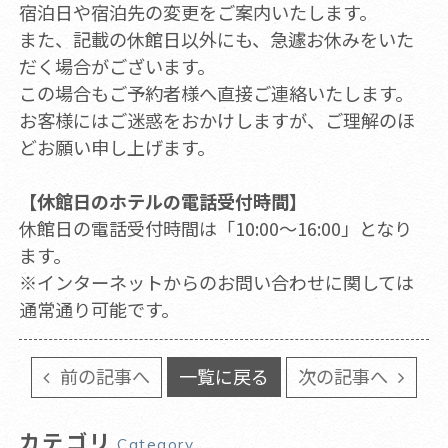
宿泊日や宿泊先の変更をご案内いたします。
また、記載の休館日以外にも、急遽お休みをいた
だく場合がございます。
この場合もご予約者様へ直接ご連絡いたします。
お客様にはご迷惑をおかけしますが、ご理解のほ
どお願い申し上げます。
【休館日のホテルの電話受付時間】
休館日の電話受付時間は「10:00～16:00」となり
ます。
※インターネットからのお問い合わせに関しては
通常通り可能です。
前の記事へ
一覧に戻る
次の記事へ
カテゴリ
Category