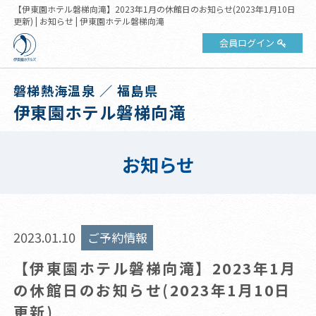
【伊東園ホテル磐梯向滝】2023年1月の休館日のお知らせ(2023年1月10日
更新) | お知らせ | 伊東園ホテル磐梯向滝
会員ログイン
磐梯熱海温泉 ／ 福島県
伊東園ホテル磐梯向滝
お知らせ
2023.01.10
ご予約情報
【伊東園ホテル磐梯向滝】2023年1月
の休館日のお知らせ(2023年1月10日
更新)