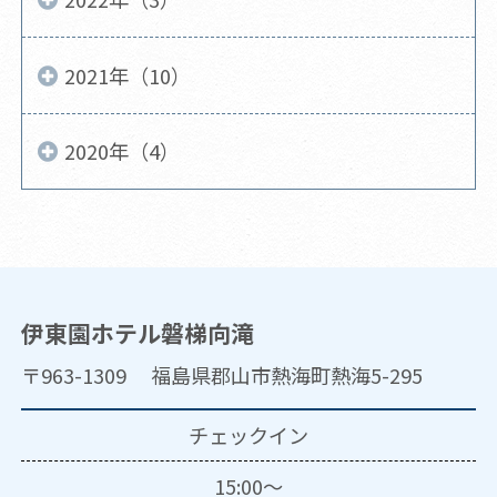
2021年（10）
2020年（4）
伊東園ホテル磐梯向滝
〒963-1309 福島県郡山市熱海町熱海5-295
チェックイン
15:00～