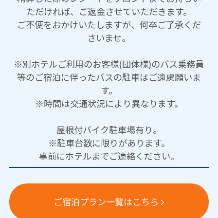
ただければ、ご返金させていただきます。
ご不便をおかけいたしますが、何卒ご了承くだ
さいませ。
※別ホテルご利用のお客様(団体様)のバス乗務員
等のご宿泊に伴ったバスの駐車はご遠慮願いま
す。
※時間は交通状況により異なります。
屋根付バイク駐車場有り。
※駐車台数に限りがあります。
事前にホテルまでご連絡ください。
ご宿泊プラン一覧はこちら