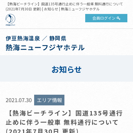
【熱海ビーチライン】国道135号通行止めに伴う一般車 無料通行について
(2021年7月30日 更新) | お知らせ | 熱海ニューフジヤホテル
会員ログイン
伊豆熱海温泉 ／ 静岡県
熱海ニューフジヤホテル
お知らせ
2021.07.30
エリア情報
【熱海ビーチライン】国道135号通行
止めに伴う一般車 無料通行について
(2021年7月30日 更新)