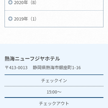
2020年（8）
2019年（1）
熱海ニューフジヤホテル
〒413-0013 静岡県熱海市銀座町1-16
チェックイン
15:00～
チェックアウト