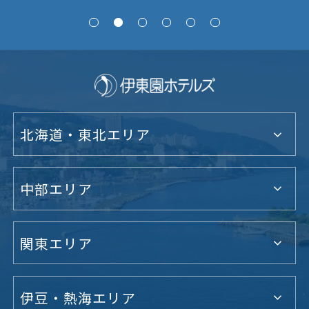
北海道・東北エリア
中部エリア
関東エリア
伊豆・熱海エリア