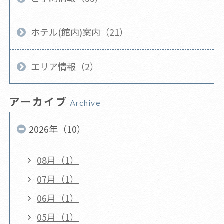
ホテル(館内)案内（21）
エリア情報（2）
アーカイブ
Archive
2026年（10）
08月（1）
07月（1）
06月（1）
05月（1）