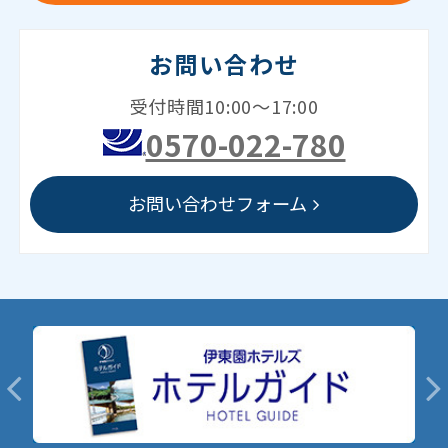
お問い合わせ
受付時間10:00～17:00
0570-022-780
お問い合わせフォーム