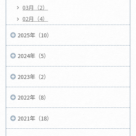
03月（2）
02月（4）
2025年（10）
2024年（5）
2023年（2）
2022年（8）
2021年（18）