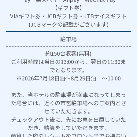
【ギフト券】
VJAギフト券・JCBギフト券・JTBナイスギフト
(JCBマークの記載がございます)
駐車場
約150台収容(無料)
ご利用時間は当日の13:00から、翌日の11:30ま
でとなります。
※2026年7月18日泊～8月29日泊 ～10:00
また、当ホテルの駐車場が満車になってしまっ
た場合には、近くの市営駐車場へのご案内とさ
せていただきます。
チェックアウト後に、先にお車を出庫していた
だき、精算をしていただきます。
精算した際のレシートをフロントまでお持ちい