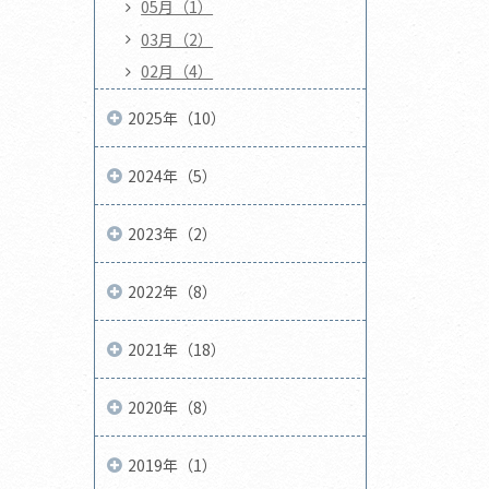
05月（1）
03月（2）
02月（4）
2025年（10）
2024年（5）
2023年（2）
2022年（8）
2021年（18）
2020年（8）
2019年（1）