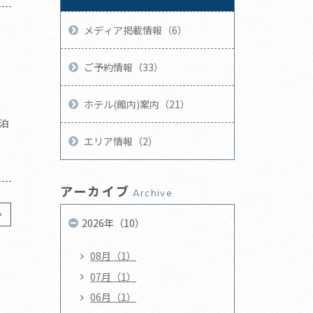
メディア掲載情報（6）
ご予約情報（33）
ホテル(館内)案内（21）
泊
エリア情報（2）
アーカイブ
Archive
2026年（10）
08月（1）
07月（1）
06月（1）