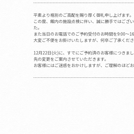
平素より格別のご高配を賜り厚く御礼申し上げます。
この度、館内の施設点検に伴い、誠に勝手ではございます
た。
また当日のお電話でのご予約受付のお時間を9:00～1
大変ご不便をお掛けいたしますが、何卒ご了承くださ
12月22日(火)に、すでにご予約済のお客様につき
先の変更をご案内させていただきます。
お客様にはご迷惑をおかけしますが、ご理解のほどお