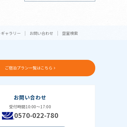
トギャラリー
お問い合わせ
空室検索
ご宿泊プラン一覧はこちら
お問い合わせ
受付時間10:00～17:00
0570-022-780