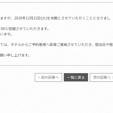
が、2020年12月22日(火)を休館とさせていただくこととなりまし
6:00と短縮させていただきます。
いませ。
ましては、ホテルからご予約者様へ直接ご連絡させていただき、宿泊日や宿
願い申し上げます。
前の記事へ
一覧に戻る
次の記事へ