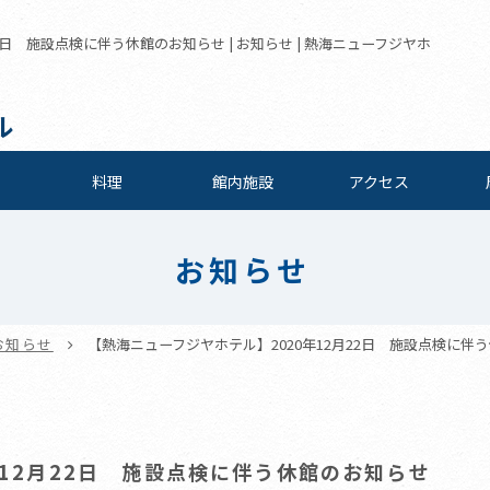
2日 施設点検に伴う休館のお知らせ | お知らせ | 熱海ニューフジヤホ
ル
料理
館内施設
アクセス
お知らせ
お知らせ
【熱海ニューフジヤホテル】2020年12月22日 施設点検に伴
年12月22日 施設点検に伴う休館のお知らせ