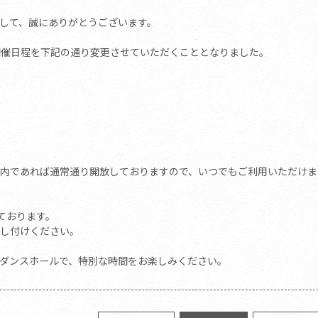
して、誠にありがとうございます。
開催日程を下記の通り変更させていただくこととなりました。
内であれば通常通り開放しておりますので、いつでもご利用いただけま
ております。
し付けください。
ダンスホールで、特別な時間をお楽しみください。