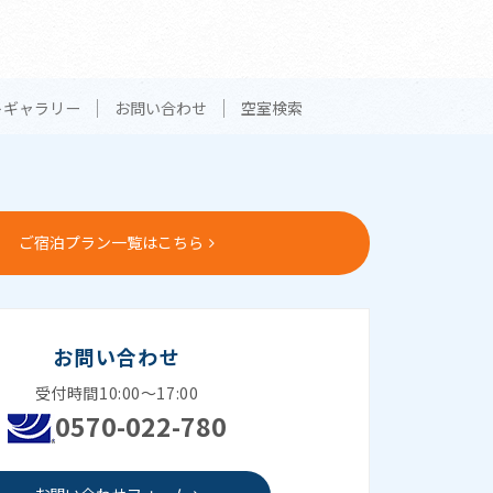
トギャラリー
お問い合わせ
空室検索
ご宿泊プラン一覧はこちら
お問い合わせ
受付時間10:00～17:00
0570-022-780