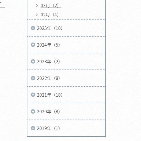
03月（2）
02月（4）
2025年（10）
2024年（5）
2023年（2）
2022年（8）
2021年（18）
2020年（8）
2019年（1）