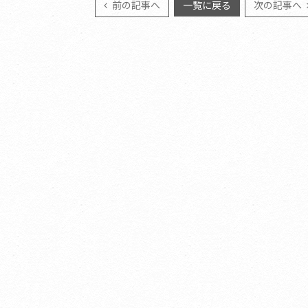
前の記事へ
一覧に戻る
次の記事へ