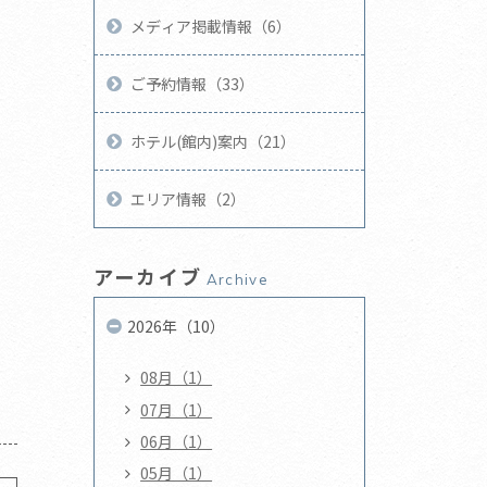
メディア掲載情報（6）
ご予約情報（33）
ホテル(館内)案内（21）
エリア情報（2）
アーカイブ
Archive
2026年（10）
08月（1）
07月（1）
06月（1）
05月（1）