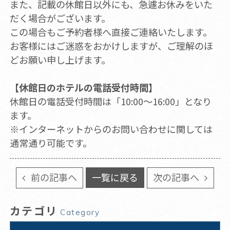
また、記載の休館日以外にも、急遽お休みをいた
だく場合がございます。
この場合もご予約者様へ直接ご連絡いたします。
お客様にはご迷惑をおかけしますが、ご理解のほ
どお願い申し上げます。
【休館日のホテルの電話受付時間】
休館日の電話受付時間は「10:00～16:00」となり
ます。
※インターネットからのお問い合わせに関しては
通常通り可能です。
前の記事へ
一覧に戻る
次の記事へ
カテゴリ
Category