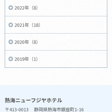
2022年（8）
2021年（18）
2020年（8）
2019年（1）
熱海ニューフジヤホテル
〒413-0013 静岡県熱海市銀座町1-16