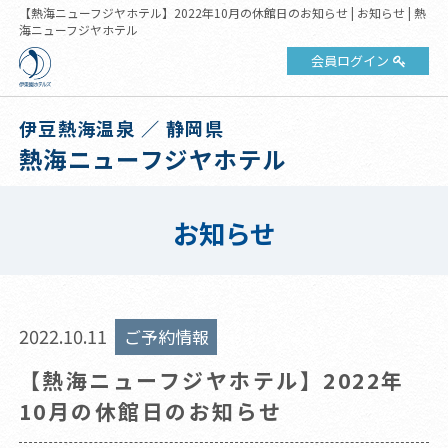
【熱海ニューフジヤホテル】2022年10月の休館日のお知らせ | お知らせ | 熱
海ニューフジヤホテル
会員ログイン
伊豆熱海温泉 ／ 静岡県
熱海ニューフジヤホテル
お知らせ
2022.10.11
ご予約情報
【熱海ニューフジヤホテル】2022年
10月の休館日のお知らせ