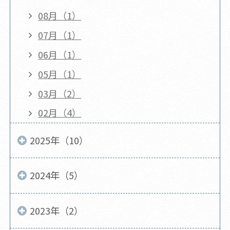
08月（1）
07月（1）
06月（1）
05月（1）
03月（2）
02月（4）
2025年（10）
2024年（5）
2023年（2）