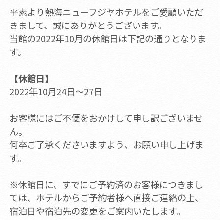
平素より熱海ニューフジヤホテルをご愛顧いただ
きまして、誠にありがとうございます。
当館の2022年10月の休館日は下記の通りとなりま
す。
【休館日】
2022年10月24日～27日
お客様にはご不便をおかけして申し訳ございませ
ん。
何卒ご了承くださいますよう、お願い申し上げま
す。
※休館日に、すでにご予約済のお客様につきまし
ては、ホテルからご予約者様へ直接ご連絡の上、
宿泊日や宿泊先の変更をご案内いたします。