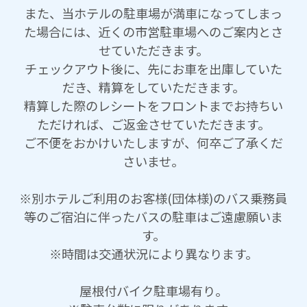
また、当ホテルの駐車場が満車になってしまっ
た場合には、近くの市営駐車場へのご案内とさ
せていただきます。
チェックアウト後に、先にお車を出庫していた
だき、精算をしていただきます。
精算した際のレシートをフロントまでお持ちい
ただければ、ご返金させていただきます。
ご不便をおかけいたしますが、何卒ご了承くだ
さいませ。
※別ホテルご利用のお客様(団体様)のバス乗務員
等のご宿泊に伴ったバスの駐車はご遠慮願いま
す。
※時間は交通状況により異なります。
屋根付バイク駐車場有り。