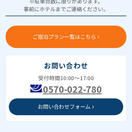
※駐車台数に限りがあります。
事前にホテルまでご連絡ください。
ご宿泊プラン一覧はこちら
お問い合わせ
受付時間10:00～17:00
0570-022-780
お問い合わせフォーム