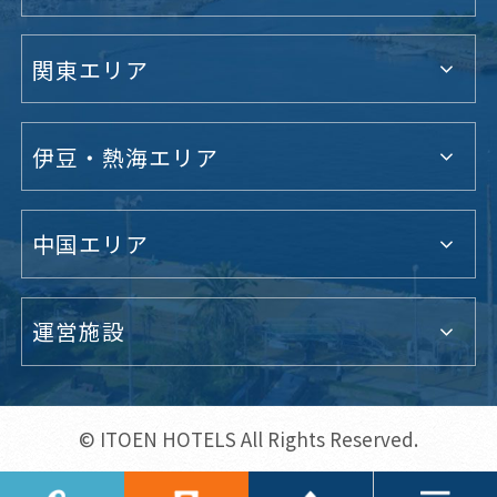
関東エリア
伊豆・熱海エリア
中国エリア
運営施設
© ITOEN HOTELS All Rights Reserved.