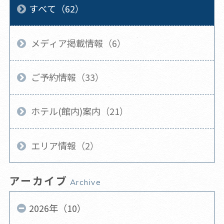
すべて（62）
メディア掲載情報（6）
ご予約情報（33）
ホテル(館内)案内（21）
エリア情報（2）
アーカイブ
Archive
2026年（10）