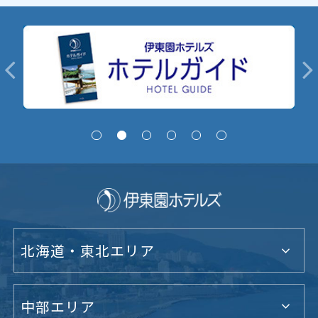
北海道・東北エリア
中部エリア