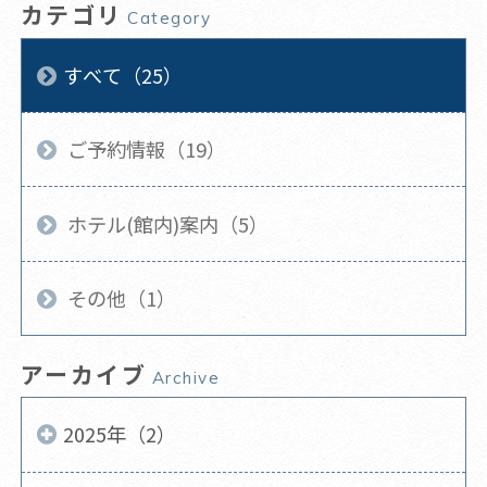
カテゴリ
Category
すべて（25）
ご予約情報（19）
ホテル(館内)案内（5）
その他（1）
アーカイブ
Archive
2025年（2）