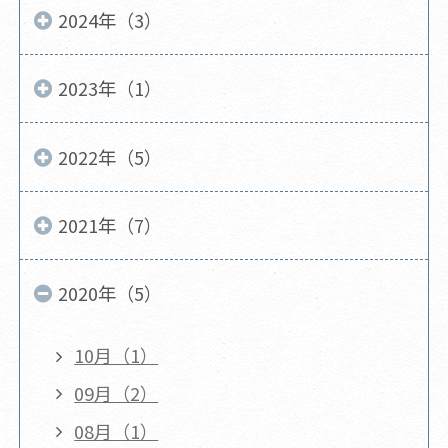
2024年（3）
2023年（1）
2022年（5）
2021年（7）
2020年（5）
10月（1）
09月（2）
08月（1）