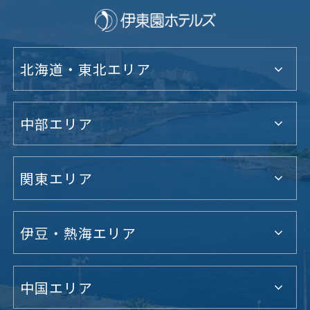
北海道・東北エリア
中部エリア
関東エリア
伊豆・熱海エリア
中国エリア