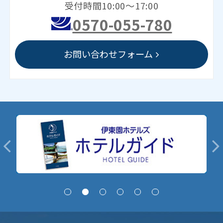
受付時間10:00～17:00
0570-055-780
お問い合わせフォーム