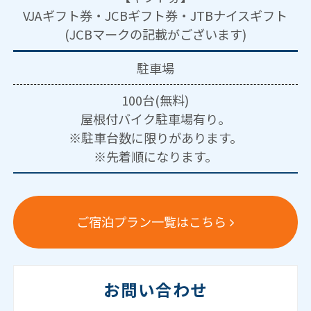
VJAギフト券・JCBギフト券・JTBナイスギフト
(JCBマークの記載がございます)
駐車場
100台(無料)
屋根付バイク駐車場有り。
※駐車台数に限りがあります。
※先着順になります。
ご宿泊プラン一覧はこちら
お問い合わせ