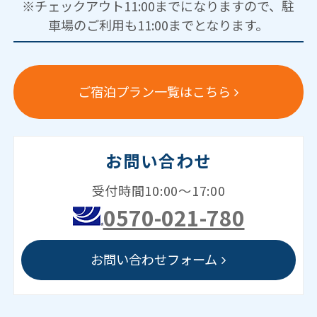
※チェックアウト11:00までになりますので、駐
車場のご利用も11:00までとなります。
ご宿泊プラン一覧はこちら
お問い合わせ
受付時間10:00～17:00
0570-021-780
お問い合わせフォーム