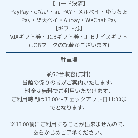
【コード決済】
PayPay・d払い・au PAY・メルペイ・ゆうちょ
Pay・楽天ペイ・Alipay・WeChat Pay
【ギフト券】
VJAギフト券・JCBギフト券・JTBナイスギフト
(JCBマークの記載がございます)
駐車場
約72台収容(無料)
当館の係りの者がご案内いたします。
料金は無料でご利用いただけます。
ご利用時間は13:00～チェックアウト日11:00ま
でとなります。
※13:00前にご利用することが出来ませんので、
あらかじめご了承ください。