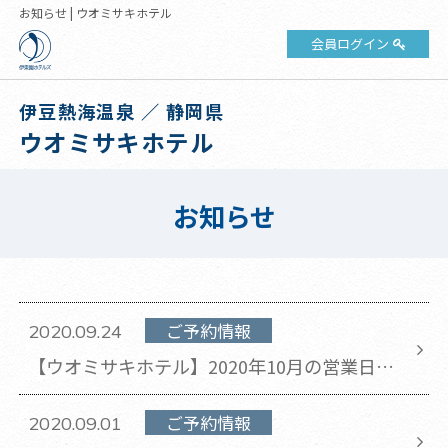
お知らせ | ウオミサキホテル
会員ログイン
伊豆熱海温泉 ／ 静岡県
ウオミサキホテル
お知らせ
ご予約情報
2020.09.24
​【ウオミサキホテル】2020年10月の営業日程
のお知らせ
ご予約情報
2020.09.01