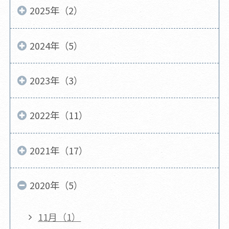
2025年（2）
2024年（5）
2023年（3）
2022年（11）
2021年（17）
2020年（5）
11月（1）