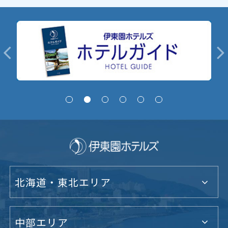
北海道・東北エリア
中部エリア