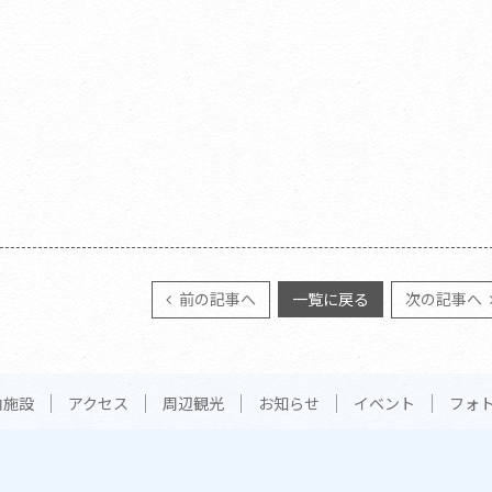
前の記事へ
一覧に戻る
次の記事へ
内施設
アクセス
周辺観光
お知らせ
イベント
フォ