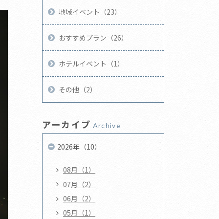
地域イベント（23）
おすすめプラン（26）
ホテルイベント（1）
その他（2）
アーカイブ
Archive
2026年（10）
08月（1）
07月（2）
06月（2）
05月（1）