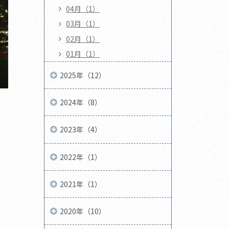
04月（1）
03月（1）
02月（1）
01月（1）
2025年（12）
2024年（8）
2023年（4）
2022年（1）
2021年（1）
2020年（10）