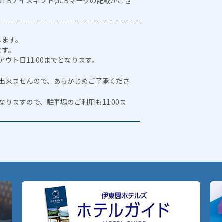
・JTBナイスギフト(JCBマークの記載がござ
します。
ます。
アウト日11:00までとなります。
とが出来ませんので、あらかじめご了承くださ
になりますので、駐車場のご利用も11:00ま