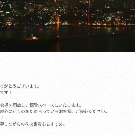
りがとうございます。
です！
会場を開放し、観覧スペースにいたします。
屋外に行くのをためらっているお客様、ご安心ください。
！
喫しながらの花火鑑賞もおすすめ。