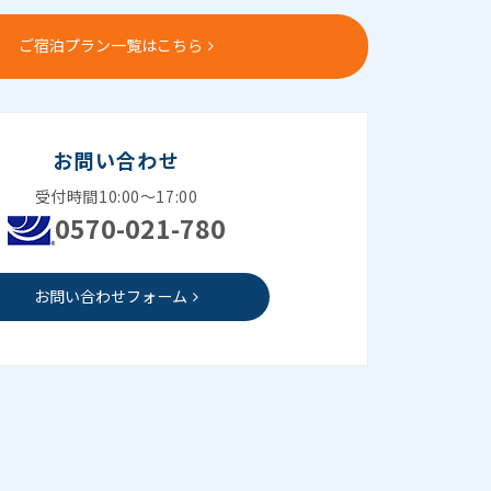
ご宿泊プラン一覧はこちら
お問い合わせ
受付時間10:00～17:00
0570-021-780
お問い合わせフォーム