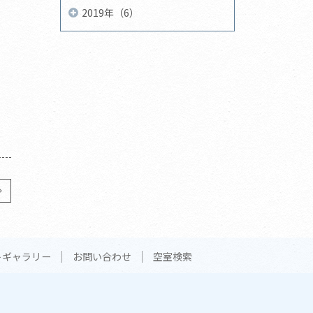
2019年（6）
トギャラリー
お問い合わせ
空室検索