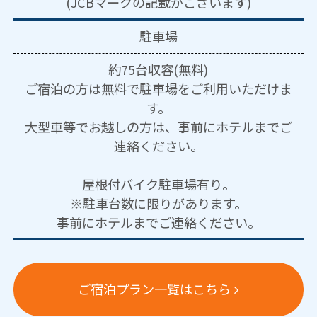
(JCBマークの記載がございます)
駐車場
約75台収容(無料)
ご宿泊の方は無料で駐車場をご利用いただけま
す。
大型車等でお越しの方は、事前にホテルまでご
連絡ください。
屋根付バイク駐車場有り。
※駐車台数に限りがあります。
事前にホテルまでご連絡ください。
ご宿泊プラン一覧はこちら