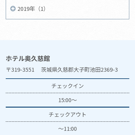
2019年（1）
ホテル奥久慈館
〒319-3551 茨城県久慈郡大子町池田2369-3
チェックイン
15:00～
チェックアウト
～11:00