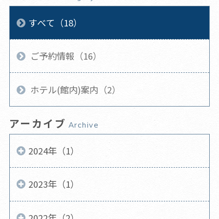
すべて（18）
ご予約情報（16）
ホテル(館内)案内（2）
アーカイブ
Archive
2024年（1）
2023年（1）
2022年（2）