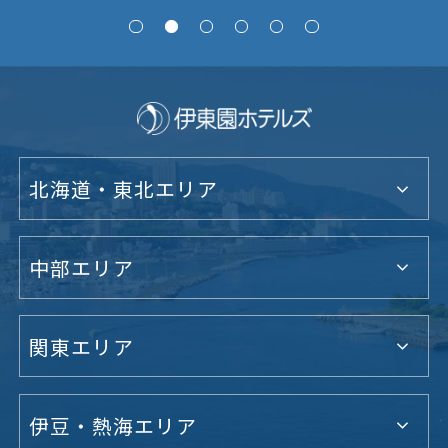
北海道・東北エリア
中部エリア
関東エリア
伊豆・熱海エリア