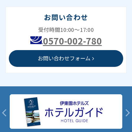
お問い合わせ
受付時間10:00～17:00
0570-002-780
お問い合わせフォーム