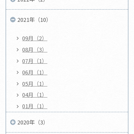
2021年（10）
09月（2）
08月（3）
07月（1）
06月（1）
05月（1）
04月（1）
01月（1）
2020年（3）