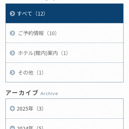
すべて（12）
ご予約情報（10）
ホテル(館内)案内（1）
その他（1）
アーカイブ
Archive
2025年（3）
2024年（5）