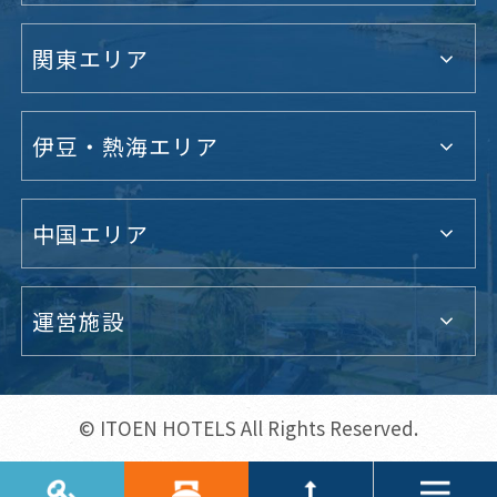
関東エリア
伊豆・熱海エリア
中国エリア
運営施設
© ITOEN HOTELS All Rights Reserved.