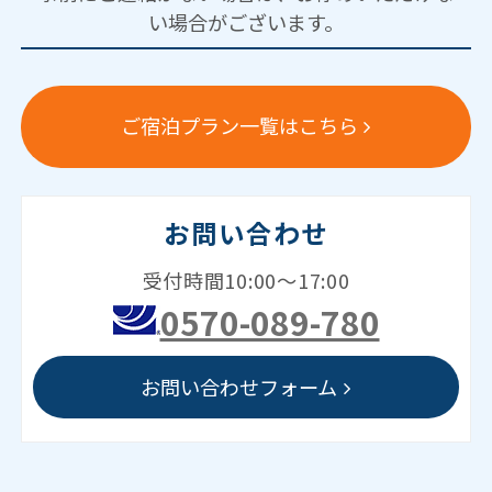
い場合がございます。
ご宿泊プラン一覧はこちら
お問い合わせ
受付時間10:00～17:00
0570-089-780
お問い合わせフォーム