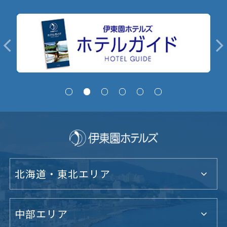
北海道・東北エリア
中部エリア