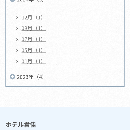
12月（1）
08月（1）
07月（1）
05月（1）
01月（1）
2023年（4）
ホテル君佳