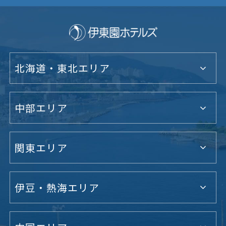
北海道・東北エリア
中部エリア
関東エリア
伊豆・熱海エリア