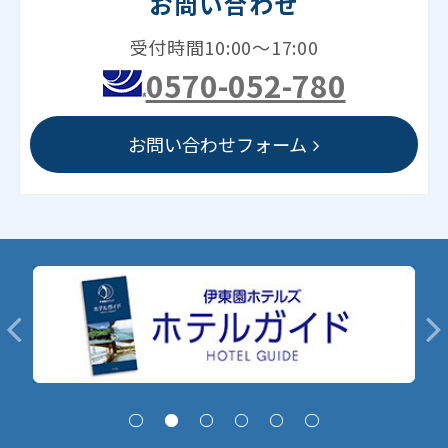
お問い合わせ
受付時間10:00～17:00
0570-052-780
お問い合わせフォーム