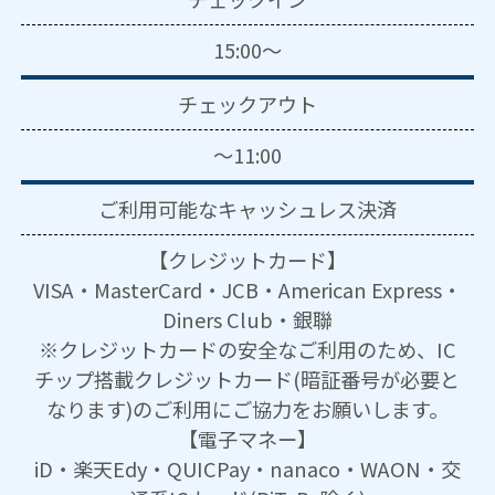
15:00～
チェックアウト
～11:00
ご利用可能な
キャッシュレス決済
【クレジットカード】
VISA・MasterCard・JCB・American Express・
Diners Club・銀聯
※クレジットカードの安全なご利用のため、IC
チップ搭載クレジットカード(暗証番号が必要と
なります)のご利用にご協力をお願いします。
【電子マネー】
iD・楽天Edy・QUICPay・nanaco・WAON・交