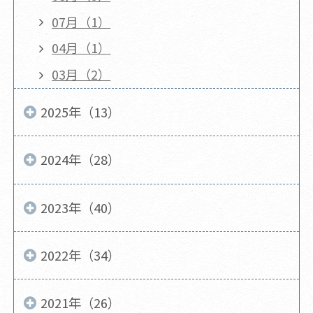
07月（1）
04月（1）
03月（2）
2025年（13）
2024年（28）
2023年（40）
2022年（34）
2021年（26）