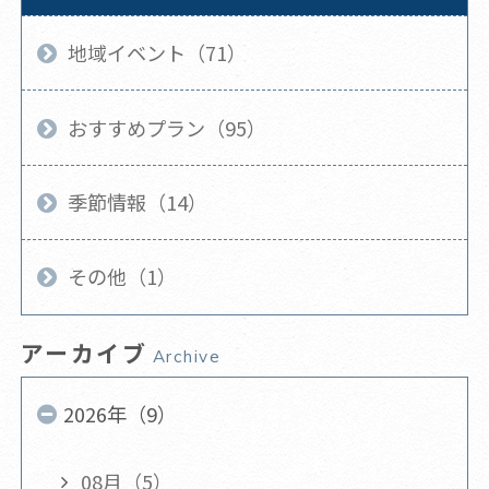
地域イベント（71）
おすすめプラン（95）
季節情報（14）
その他（1）
アーカイブ
Archive
2026年（9）
08月（5）