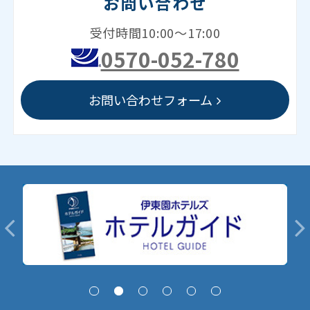
お問い合わせ
受付時間10:00～17:00
0570-052-780
お問い合わせフォーム