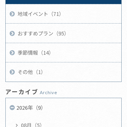
地域イベント（71）
おすすめプラン（95）
季節情報（14）
その他（1）
アーカイブ
Archive
2026年（9）
08月（5）