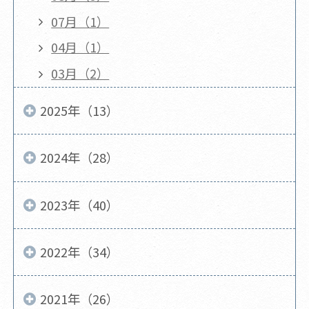
07月（1）
04月（1）
03月（2）
2025年（13）
2024年（28）
2023年（40）
2022年（34）
2021年（26）