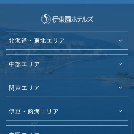
北海道・東北エリア
中部エリア
関東エリア
伊豆・熱海エリア