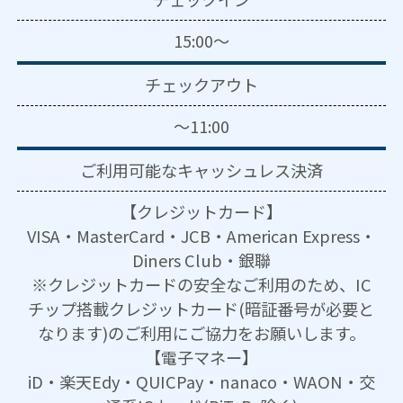
15:00～
チェックアウト
～11:00
ご利用可能な
キャッシュレス決済
【クレジットカード】
VISA・MasterCard・JCB・American Express・
Diners Club・銀聯
※クレジットカードの安全なご利用のため、IC
チップ搭載クレジットカード(暗証番号が必要と
なります)のご利用にご協力をお願いします。
【電子マネー】
iD・楽天Edy・QUICPay・nanaco・WAON・交