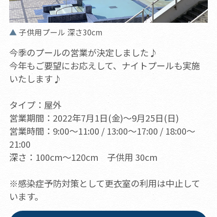
子供用プール 深さ30cm
今季のプールの営業が決定しました♪
今年もご要望にお応えして、ナイトプールも実施
いたします♪
タイプ：屋外
営業期間：2022年7月1日(金)～9月25日(日)
営業時間：9:00～11:00 / 13:00～17:00 / 18:00～
21:00
深さ：100cm～120cm 子供用 30cm
※感染症予防対策として更衣室の利用は中止して
います。