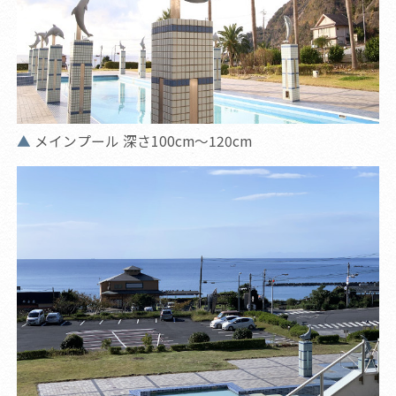
メインプール 深さ100cm～120cm