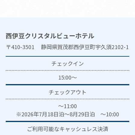
西伊豆クリスタルビューホテル
〒410-3501 静岡県賀茂郡西伊豆町宇久須2102-1
チェックイン
15:00～
チェックアウト
～11:00
※2026年7月18日泊～8月29日泊 ～10:00
ご利用可能な
キャッシュレス決済