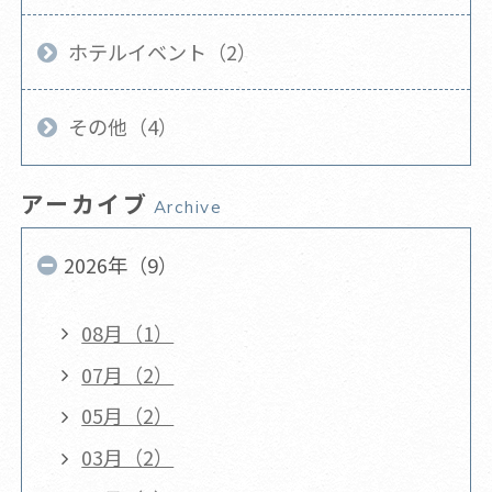
ホテルイベント（2）
その他（4）
アーカイブ
Archive
2026年（9）
08月（1）
07月（2）
05月（2）
03月（2）