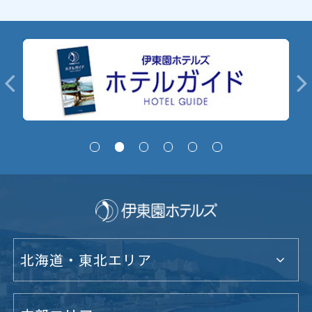
北海道・東北エリア