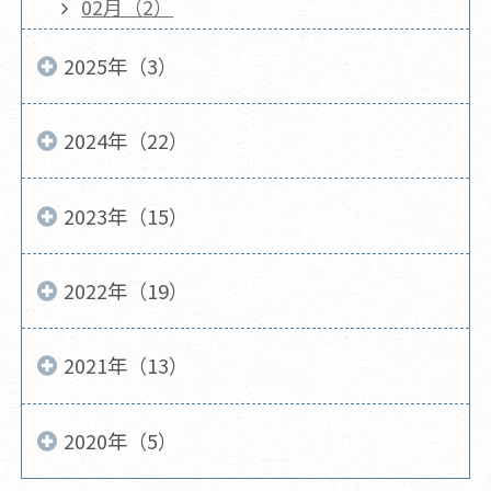
02月（2）
2025年（3）
2024年（22）
2023年（15）
2022年（19）
2021年（13）
2020年（5）