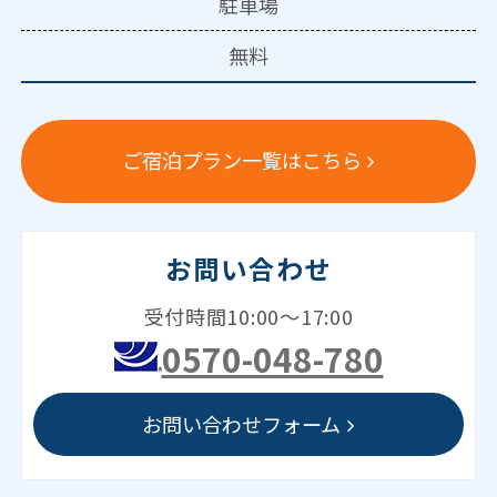
駐車場
無料
ご宿泊プラン一覧はこちら
お問い合わせ
受付時間10:00～17:00
0570-048-780
お問い合わせフォーム