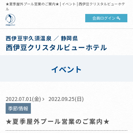
★夏季屋外プール営業のご案内★ | イベント | 西伊豆クリスタルビューホテ
ル
会員ログイン
西伊豆宇久須温泉 ／ 静岡県
西伊豆クリスタルビューホテル
イベント
2022.07.01(金)
2022.09.25(日)
季節情報
★夏季屋外プール営業のご案内★